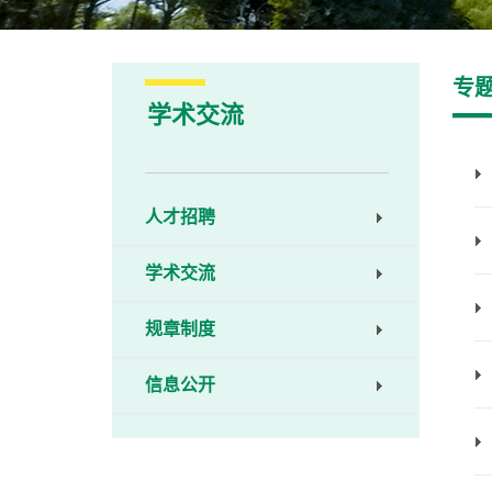
专
学术交流
人才招聘
学术交流
规章制度
信息公开