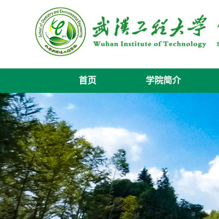
首页
学院简介