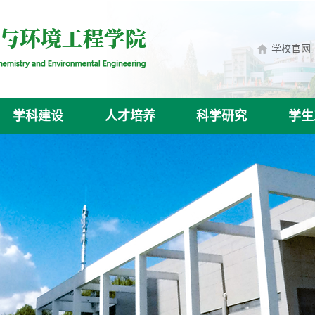
学校官网
学科建设
人才培养
科学研究
学生