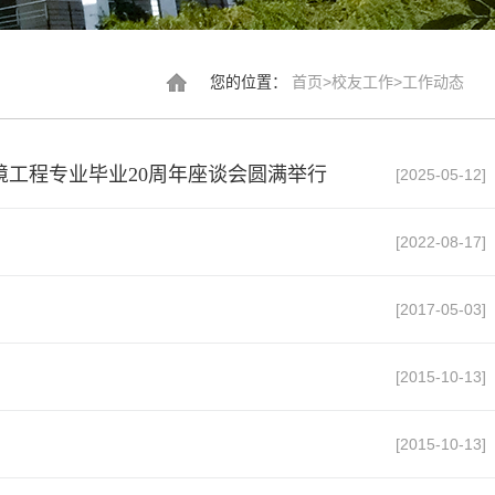
您的位置：
首页
>
校友工作
>
工作动态
境工程专业毕业20周年座谈会圆满举行
[2025-05-12]
[2022-08-17]
[2017-05-03]
[2015-10-13]
[2015-10-13]