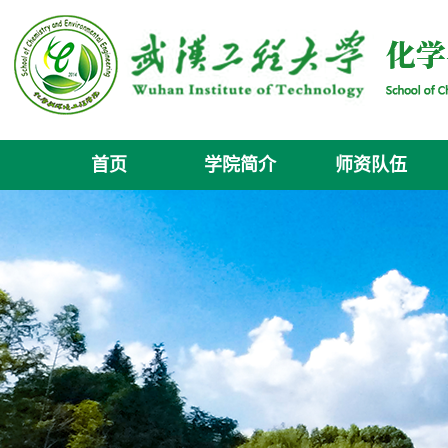
首页
学院简介
师资队伍