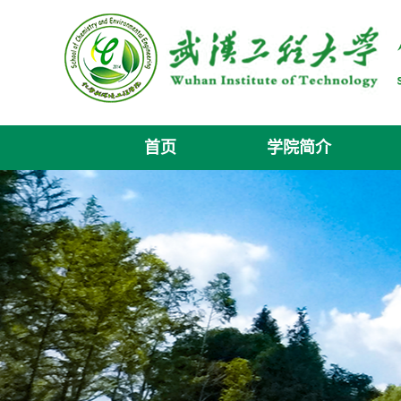
首页
学院简介