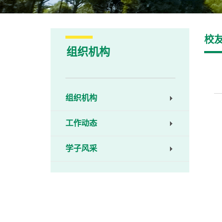
校
组织机构
组织机构
工作动态
学子风采