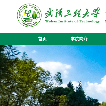
首页
学院简介