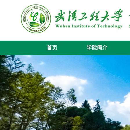
首页
学院简介