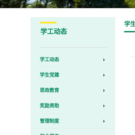
学
学工动态
学工动态
学生党建
思政教育
奖励资助
管理制度