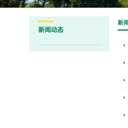
新
新闻动态