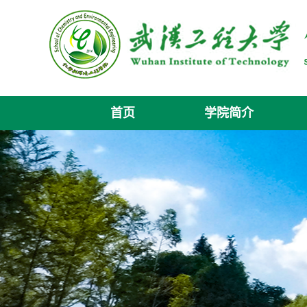
首页
学院简介