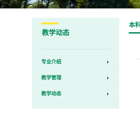
本
教学动态
专业介绍
教学管理
教学动态