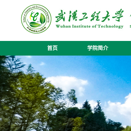
首页
学院简介