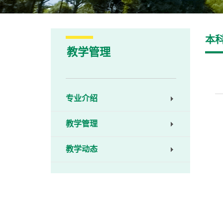
本
教学管理
专业介绍
教学管理
教学动态