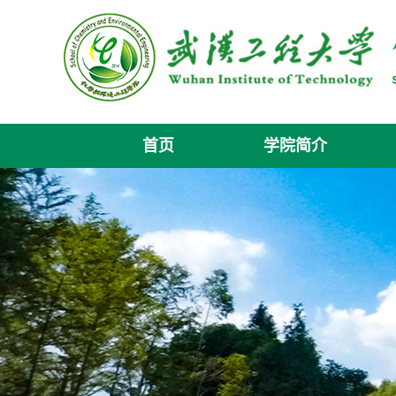
首页
学院简介