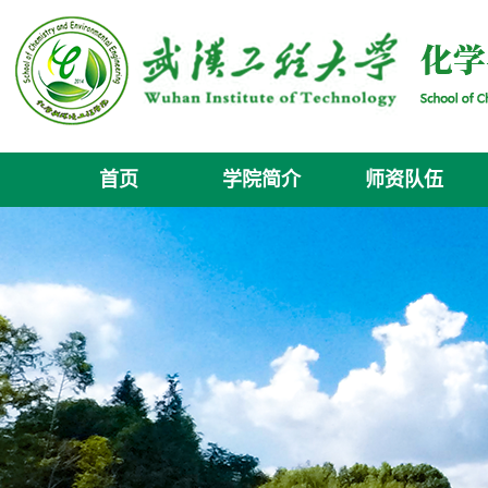
首页
学院简介
师资队伍