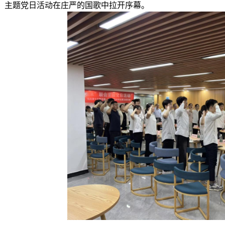
主题党日活动在庄严的国歌中拉开序幕。