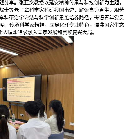
题分享。
张亚文教授以延安精神传承与科技创新为主题，
院士等老一辈科学家科研报国事迹，解读自力更生、艰苦
享科研治学方法与科学创新思维培养路径，寄语青年党员
度，传承科学家精神，立足化环专业特色，瞄准国家生态
个人理想追求融入国家发展和民族复兴大局。