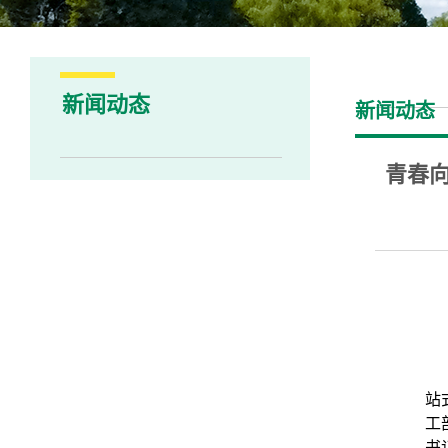
新闻动态
新闻动态
青春
站
工
书