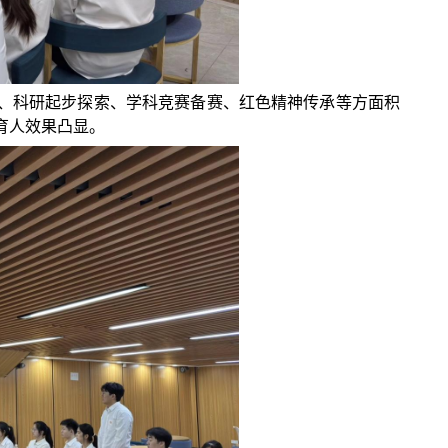
、科研起步探索、学科竞赛备赛、红色精神传承等方面积
育人效果凸显
。