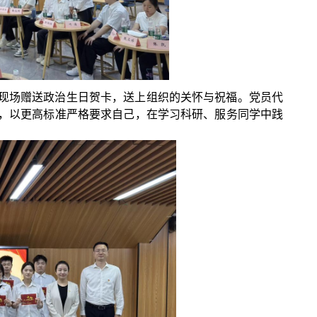
现场赠送政治生日贺卡，送上组织的关怀与祝福。党员代
，以更高标准严格要求自己，在学习科研、服务同学中践