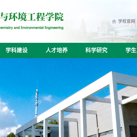
学校官网
学科建设
人才培养
科学研究
学生