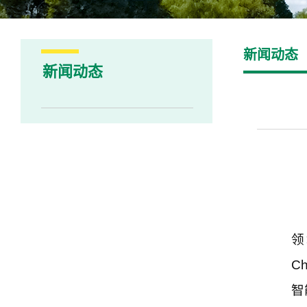
新闻动态
新闻动态
领
Ch
智