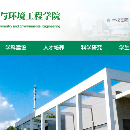
学校官网
学科建设
人才培养
科学研究
学生