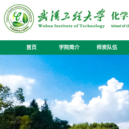
首页
学院简介
师资队伍