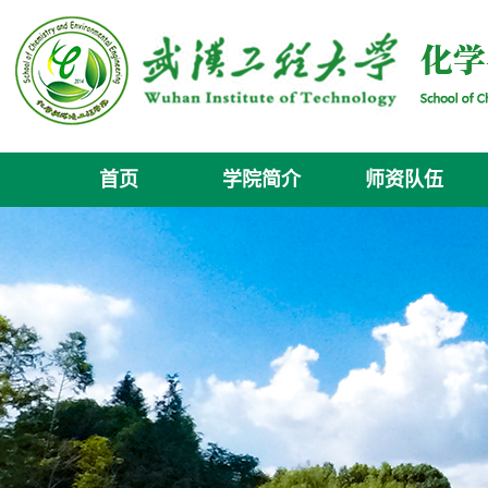
首页
学院简介
师资队伍