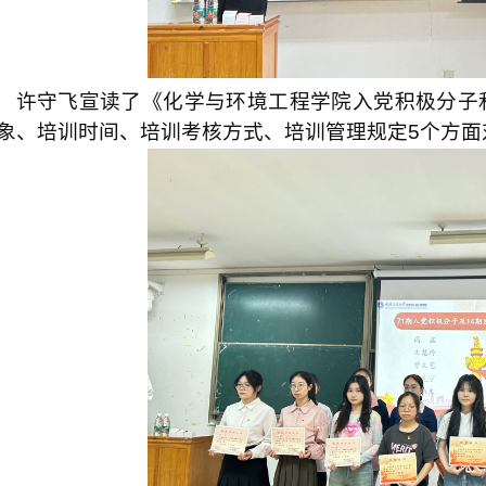
许守飞宣读了《化学与环境工程学院入党积极分子
象、培训时间、培训考核方式、培训管理规定
5
个方面