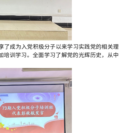
享了成为入党积极分子以来学习实践党的相关理
加培训学习。全面学习了解党的光辉历史，从中