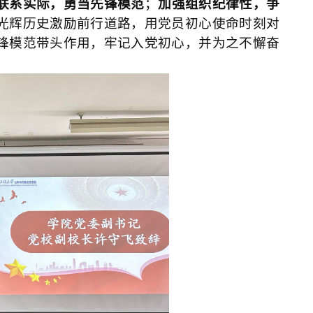
联系实际，勇当先锋模范
；
加强组织纪律性，争
光辉历史激励前行道路，用党员初心使命时刻对
锋模范带头作用，牢记入党初心，并为之不懈奋