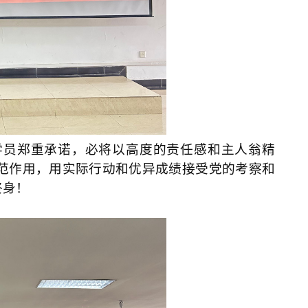
学员郑重承诺，必将以高度的责任感和主人翁精
范作用，用实际行动和优异成绩接受党的考察和
终身！