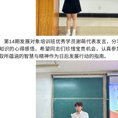
第
14
期发展对象培训班优秀学员谢萌代表发言，分
知识的心得感悟，
希望同志们珍惜宝贵机会，认真参
取所蕴涵的智慧与精神作为日后发展行动的指南。