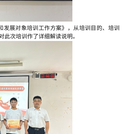
和发展对象培训工作方案》，从培训目的、培训
对此次培训作了详细解读说明。