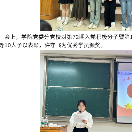
会上，学院党委分党校对第
72
期入党积极分子暨第
等
10
人予以表彰，许守飞为优秀学员颁奖。