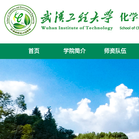
首页
学院简介
师资队伍