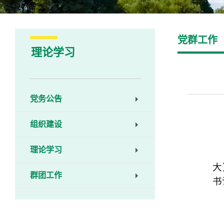
党群工作
理论学习
党务公告
组织建设
理论学习
大
群团工作
书