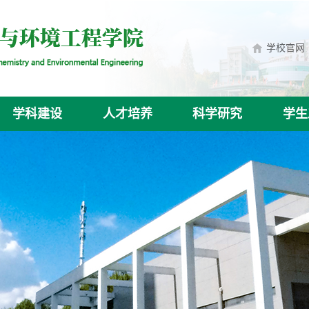
学校官网
学科建设
人才培养
科学研究
学生