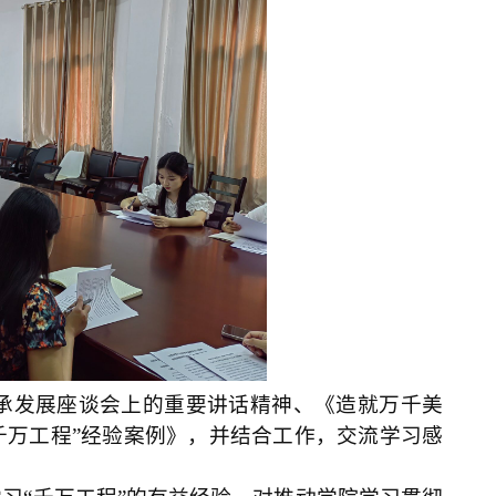
承发展座谈会上的重要讲话精神、《造就万千美
千万工程”经验案例》，并结合工作，交流学习感