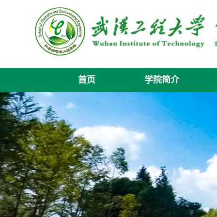
首页
学院简介