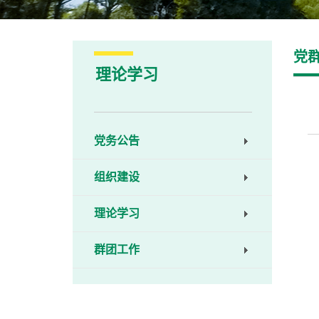
党
理论学习
党务公告
组织建设
理论学习
群团工作