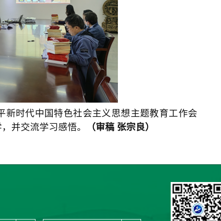
平新时代中国特色社会主义思想主题教育工作会
学，并交流学习感悟。
（审稿
张宗良）