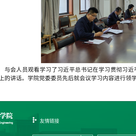
与会人员观看学习了习近平总书记在学习贯彻习近
上的讲话。学院党委委员先后就会议学习内容进行领
友情链接