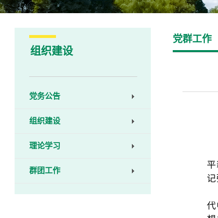
党群工作
组织建设
党务公告
组织建设
理论学习
平
群团工作
记
代