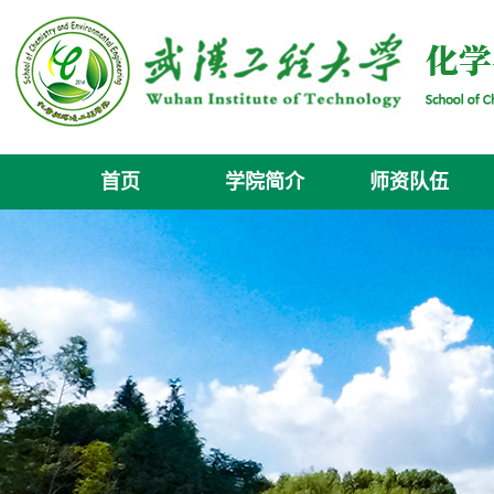
首页
学院简介
师资队伍