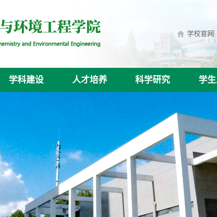
学校官网
学科建设
人才培养
科学研究
学生