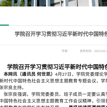
学院召开学习贯彻习近平新时代中国特
作者：
发布时间：2023-04-
学院召开学习贯彻习近平新时代中国特
本网讯（通讯员
何世凯）
月
日，学院党委理论
4
27
新时代中国特色社会主义思想主题教育专题会议，学
张宗良主持。
张宗良强调，学院党委委员、班子成员一定要认真
中国特色社会主义思想主题教育工作会议精神，引领