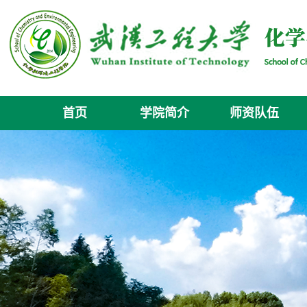
首页
学院简介
师资队伍