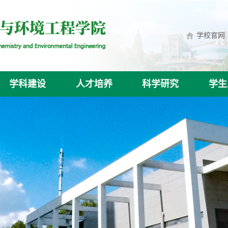
学校官网
学科建设
人才培养
科学研究
学生