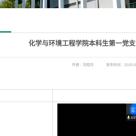
化学与环境工程学院本科生第一党支
作者：刘晓玲
发布时间：2020-04