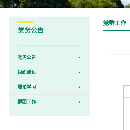
党群工作
党务公告
党务公告
组织建设
理论学习
群团工作