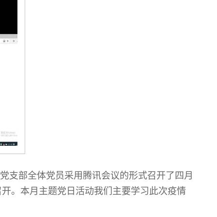
一党支部全体党员采用腾讯会议的形式召开了四月
召开。本月主题党日活动我们主要学习此次疫情