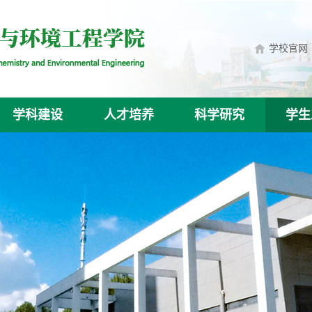
学校官网
学科建设
人才培养
科学研究
学生