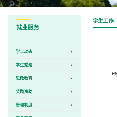
学生工作
就业服务
学工动态
学生党建
上
思政教育
奖励资助
管理制度