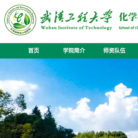
首页
学院简介
师资队伍