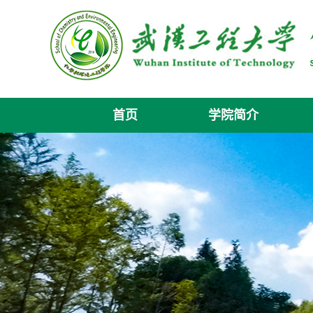
首页
学院简介