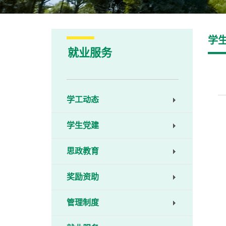
学
就业服务
学工动态
学生党建
思政教育
奖励资助
管理制度