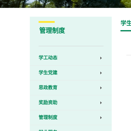
学
管理制度
学工动态
学生党建
思政教育
奖励资助
管理制度