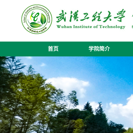
首页
学院简介