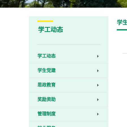
学
学工动态
学工动态
学生党建
思政教育
奖励资助
管理制度