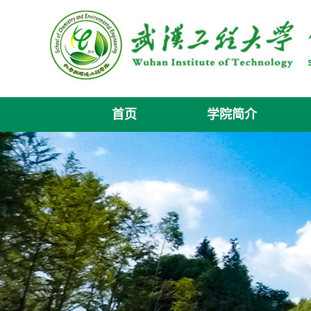
首页
学院简介