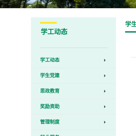
学
学工动态
学工动态
学生党建
思政教育
奖励资助
管理制度