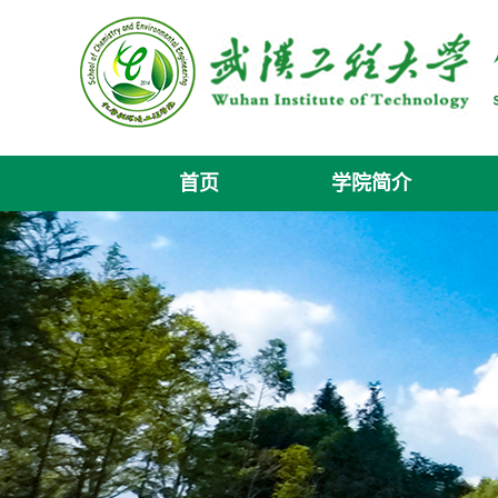
首页
学院简介