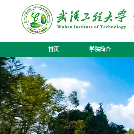
首页
学院简介