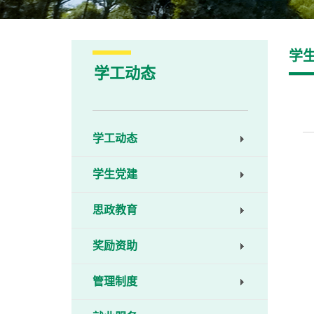
学
学工动态
学工动态
学生党建
思政教育
奖励资助
管理制度