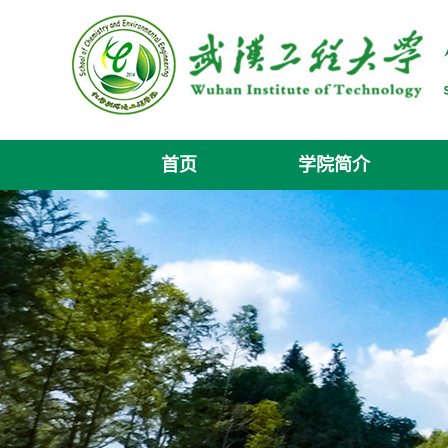
首页
学院简介