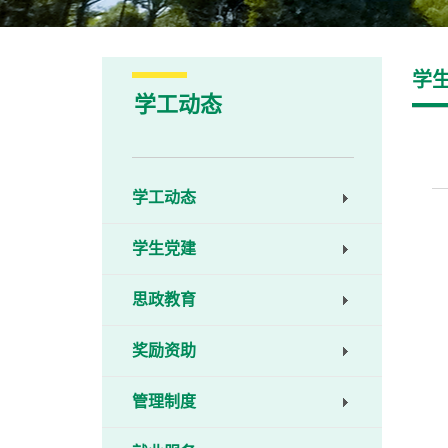
学
学工动态
学工动态
学生党建
思政教育
奖励资助
管理制度