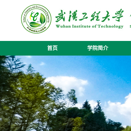
首页
学院简介