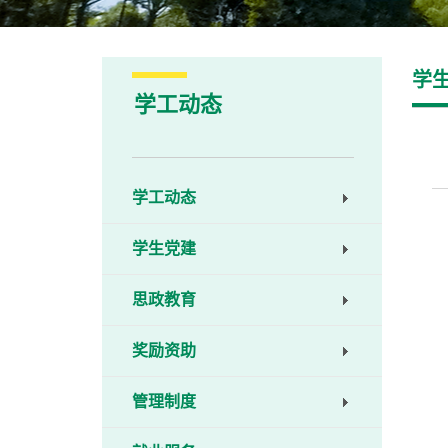
学
学工动态
学工动态
学生党建
思政教育
奖励资助
管理制度