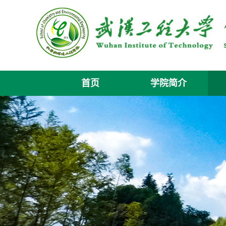
首页
学院简介