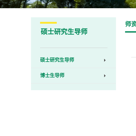
师
硕士研究生导师
硕士研究生导师
博士生导师