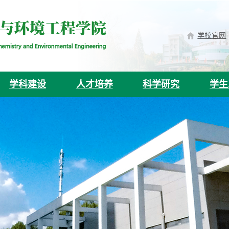
学校官网
学科建设
人才培养
科学研究
学生