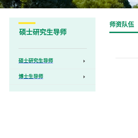
师资队伍
硕士研究生导师
硕士研究生导师
博士生导师