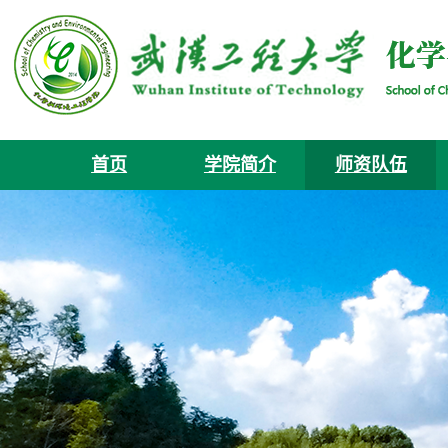
首页
学院简介
师资队伍