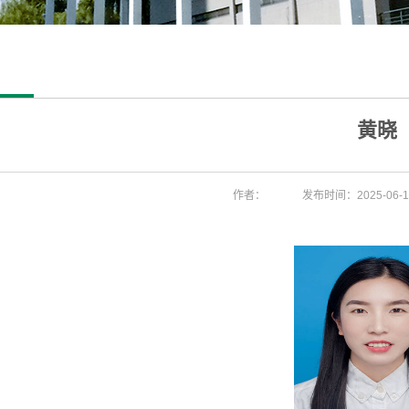
黄晓
作者：
发布时间：2025-06-1