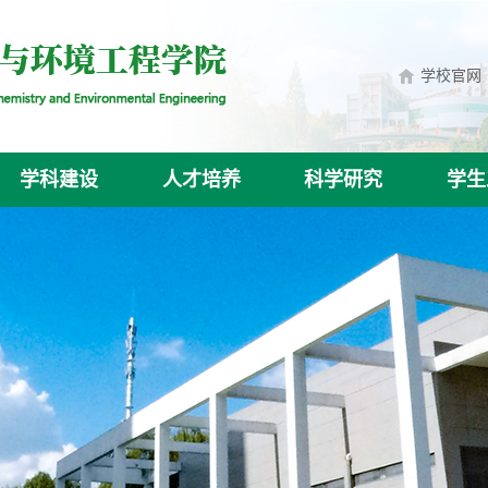
学校官网
学科建设
人才培养
科学研究
学生