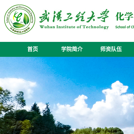
首页
学院简介
师资队伍