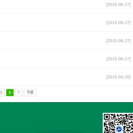
[2015-06-27]
[2015-06-27]
[2015-06-27]
[2015-06-27]
[2015-04-20]
5
6
7
下页