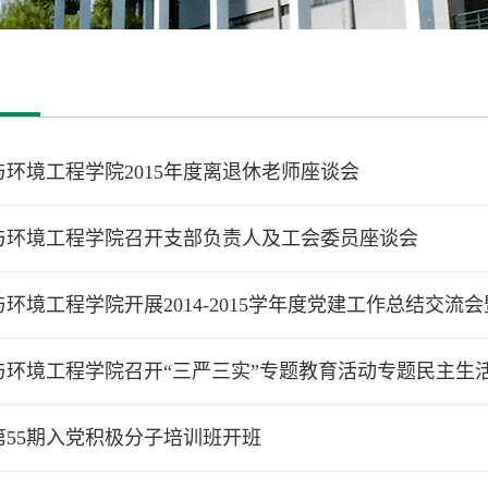
与环境工程学院2015年度离退休老师座谈会
与环境工程学院召开支部负责人及工会委员座谈会
环境工程学院开展2014-2015学年度党建工作总结交流会
与环境工程学院召开“三严三实”专题教育活动专题民主生
第55期入党积极分子培训班开班