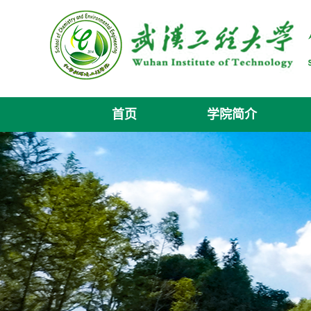
首页
学院简介