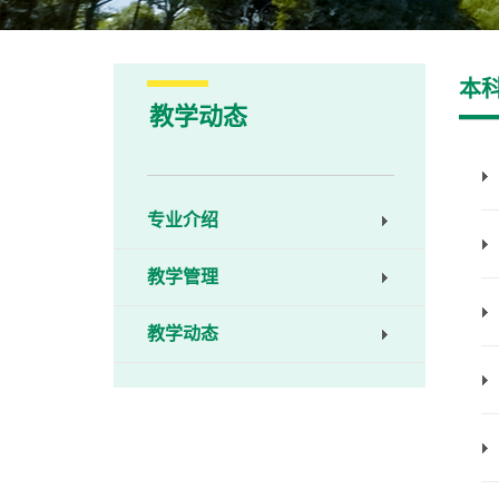
本
教学动态
专业介绍
教学管理
教学动态